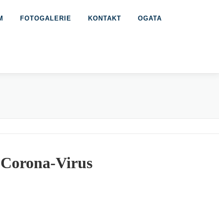
M
FOTOGALERIE
KONTAKT
OGATA
 Corona-Virus