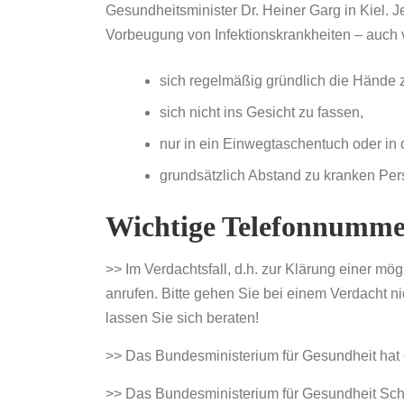
Gesundheitsminister Dr. Heiner Garg in Kiel. 
Vorbeugung von Infektionskrankheiten – auch 
sich regelmäßig gründlich die Hände
sich nicht ins Gesicht zu fassen,
nur in ein Einwegtaschentuch oder in
grundsätzlich Abstand zu kranken Per
Wichtige Telefonnumm
>> Im Verdachtsfall, d.h. zur Klärung einer m
anrufen. Bitte gehen Sie bei einem Verdacht n
lassen Sie sich beraten!
>> Das Bundesministerium für Gesundheit hat e
>> Das Bundesministerium für Gesundheit Schl