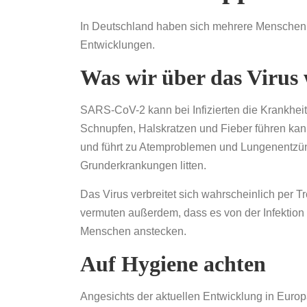
In Deutschland haben sich mehrere Menschen 
Entwicklungen.
Was wir über das Virus 
SARS-CoV-2 kann bei Infizierten die Krankhe
Schnupfen, Halskratzen und Fieber führen kann,
und führt zu Atemproblemen und Lungenentzünd
Grunderkrankungen litten.
Das Virus verbreitet sich wahrscheinlich per T
vermuten außerdem, dass es von der Infektion 
Menschen anstecken.
Auf Hygiene achten
Angesichts der aktuellen Entwicklung in Europa