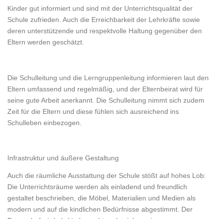
Kinder gut informiert und sind mit der Unterrichtsqualität der
Schule zufrieden. Auch die Erreichbarkeit der Lehrkräfte sowie
deren unterstützende und respektvolle Haltung gegenüber den
Eltern werden geschätzt.
Die Schulleitung und die Lerngruppenleitung informieren laut den
Eltern umfassend und regelmäßig, und der Elternbeirat wird für
seine gute Arbeit anerkannt. Die Schulleitung nimmt sich zudem
Zeit für die Eltern und diese fühlen sich ausreichend ins
Schulleben einbezogen.
Infrastruktur und äußere Gestaltung
Auch die räumliche Ausstattung der Schule stößt auf hohes Lob:
Die Unterrichtsräume werden als einladend und freundlich
gestaltet beschrieben, die Möbel, Materialien und Medien als
modern und auf die kindlichen Bedürfnisse abgestimmt. Der