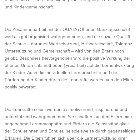
und Kindergemeinschaft.
Die Zusammenarbeit mit der OGATA (Offenen Ganztagsschule)
wird als gut organisiert wahrgenommen, und die soziale Qualität
der Schule – darunter Wertschätzung, Hilfsbereitschaft, Toleranz,
Unterstützung und Gemeinschaft – wird von den Eltern hoch
gelobt. Besonders hervorgehoben wird die positive Wirkung der
offenen Unterrichtsmethoden (Freiarbeit) auf die Lernentwicklung
der Kinder. Auch die individuellen Lernfortschritte und die
Förderung der Kinder durch die Lehrkräfte werden von den Eltern
positiv bewertet.
Die Lehrkräfte selbst werden als motivierend, inspirierend und
unterstützend wahrgenommen. Sie schaffen laut den Eltern eine
angenehme Lernatmosphäre und fördern die Selbstständigkeit
der Schülerinnen und Schüler, beispielsweise durch gegenseitiges
Erklären. Die Eltern fühlen sich über die Lernentwicklung ihrer