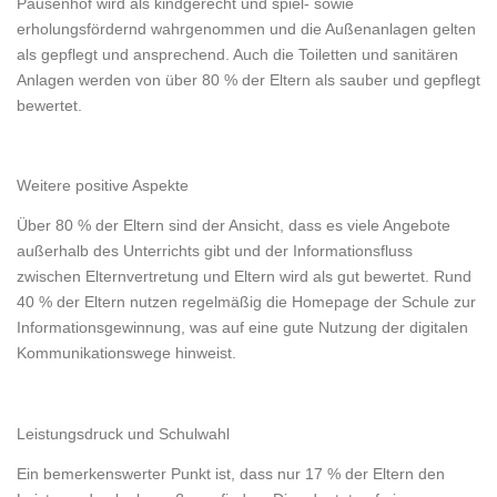
Pausenhof wird als kindgerecht und spiel- sowie
erholungsfördernd wahrgenommen und die Außenanlagen gelten
als gepflegt und ansprechend. Auch die Toiletten und sanitären
Anlagen werden von über 80 % der Eltern als sauber und gepflegt
bewertet.
Weitere positive Aspekte
Über 80 % der Eltern sind der Ansicht, dass es viele Angebote
außerhalb des Unterrichts gibt und der Informationsfluss
zwischen Elternvertretung und Eltern wird als gut bewertet. Rund
40 % der Eltern nutzen regelmäßig die Homepage der Schule zur
Informationsgewinnung, was auf eine gute Nutzung der digitalen
Kommunikationswege hinweist.
Leistungsdruck und Schulwahl
Ein bemerkenswerter Punkt ist, dass nur 17 % der Eltern den